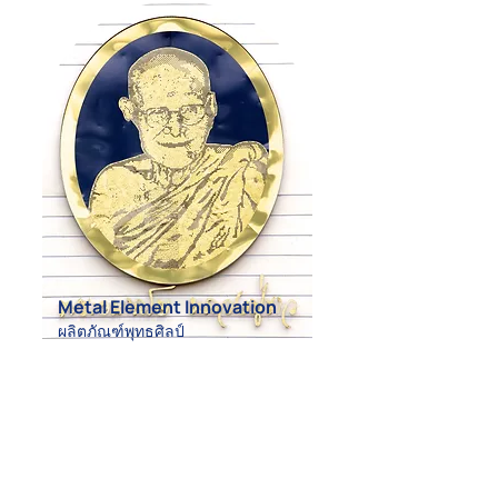
Metal Element Innovation
ผลิตภัณฑ์พุทธศิลป์
More details