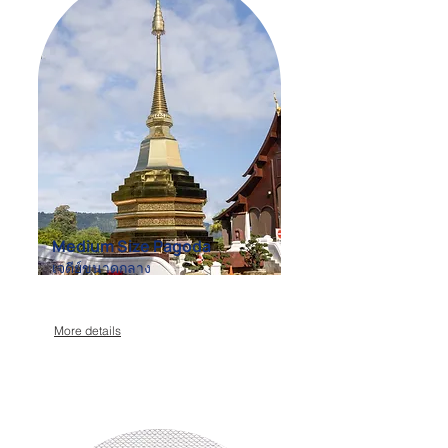
Medium Size Pagoda
เจดีย์ขนาดกลาง
More details