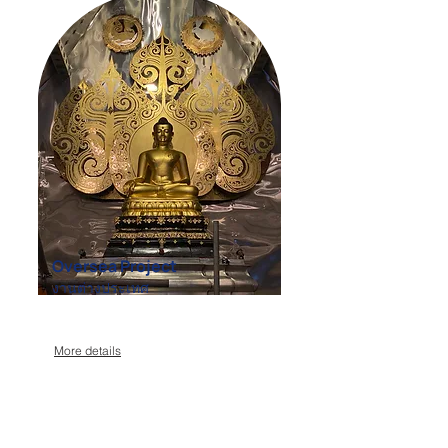
Oversea Project
งานต่างประเทศ
More details