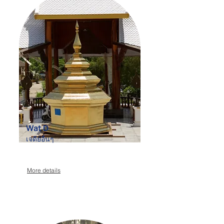
Wat D
เจดีย์อื่นๆ
More details