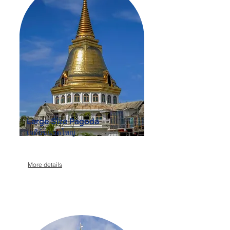
Large Size Pagoda
เจดีย์ขนาดใหญ่
More details