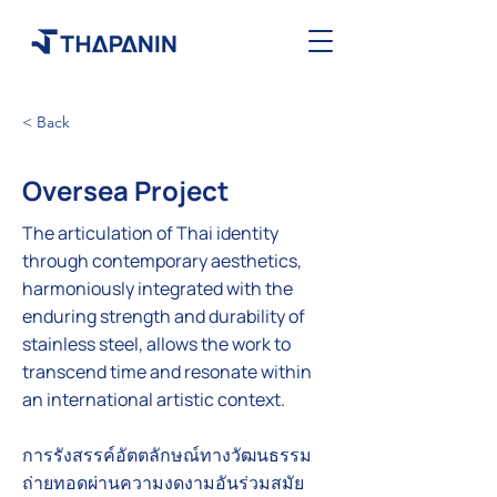
< Back
Oversea Project
The articulation of Thai identity
through contemporary aesthetics,
harmoniously integrated with the
enduring strength and durability of
stainless steel, allows the work to
transcend time and resonate within
an international artistic context.
การรังสรรค์อัตตลักษณ์ทางวัฒนธรรม
ถ่ายทอดผ่านความงดงามอันร่วมสมัย