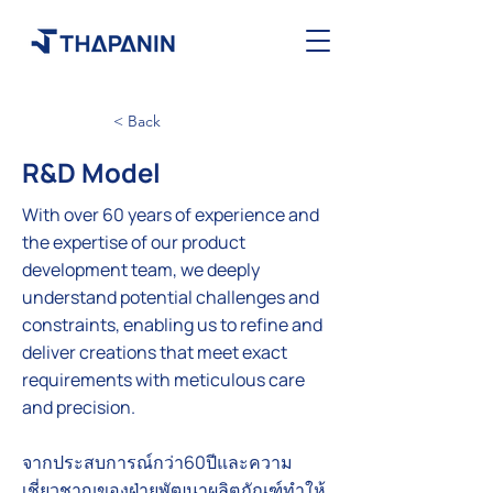
< Back
R&D Model
With over 60 years of experience and
the expertise of our product
development team, we deeply
understand potential challenges and
constraints, enabling us to refine and
deliver creations that meet exact
requirements with meticulous care
and precision.
จากประสบการณ์กว่า60ปีและความ
เชี่ยวชาญของฝ่ายพัฒนาผลิตภัณฑ์ทำให้