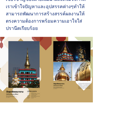
เราเข้าใจปัญหาและอุปสรรคต่างๆทำให้
สามารถพัฒนาการสร้างสรรค์ผลงานให้
ตรงความต้องการพร้อมความเอาใจใส่
ปรานีตเรียบร้อย